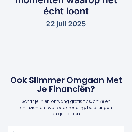
écht loont
22 juli 2025
Ook Slimmer Omgaan Met
Je Financiën?
Schrijf je in en ontvang gratis tips, artikelen
en inzichten over boekhouding, belastingen
en geldzaken.