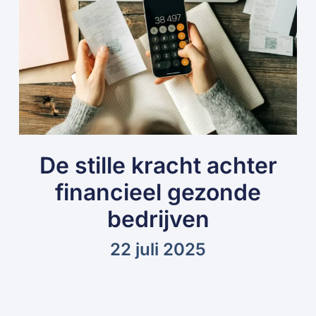
De stille kracht achter
financieel gezonde
bedrijven
22 juli 2025