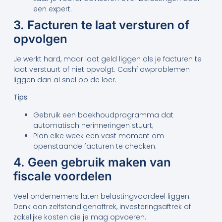
een expert.
3. Facturen te laat versturen of
opvolgen
Je werkt hard, maar laat geld liggen als je facturen te
laat verstuurt of niet opvolgt. Cashflowproblemen
liggen dan al snel op de loer.
Tips:
Gebruik een boekhoudprogramma dat
automatisch herinneringen stuurt;
Plan elke week een vast moment om
openstaande facturen te checken.
4. Geen gebruik maken van
fiscale voordelen
Veel ondernemers laten belastingvoordeel liggen.
Denk aan zelfstandigenaftrek, investeringsaftrek of
zakelijke kosten die je mag opvoeren.