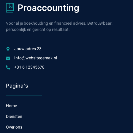
Voor al je boekhouding en financieel advies. Betrouwbaar,
persoonlijk en gericht op resultaat.
Jouw adres 23
info@websitegemak.nl
+31 6 12345678
Pagina's
Home
Diensten
Over ons