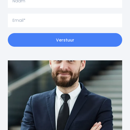
Verstuur