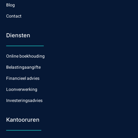
Blog
Contact
Diensten
Online boekhouding
Belastingaangifte
Financieel advies
Loonverwerking
Investeringsadvies
Kantooruren