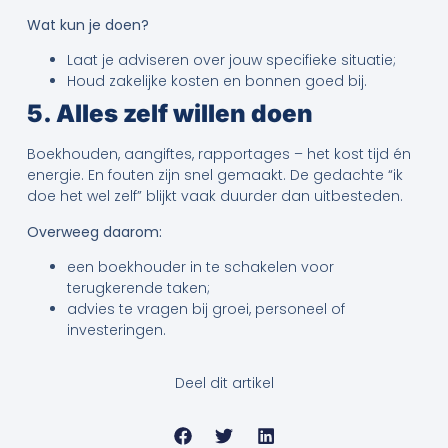
Wat kun je doen?
Laat je adviseren over jouw specifieke situatie;
Houd zakelijke kosten en bonnen goed bij.
5. Alles zelf willen doen
Boekhouden, aangiftes, rapportages – het kost tijd én
energie. En fouten zijn snel gemaakt. De gedachte “ik
doe het wel zelf” blijkt vaak duurder dan uitbesteden.
Overweeg daarom:
een boekhouder in te schakelen voor
terugkerende taken;
advies te vragen bij groei, personeel of
investeringen.
Deel dit artikel