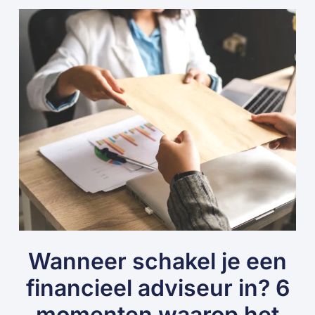
Wanneer schakel je een
financieel adviseur in? 6
momenten waarop het