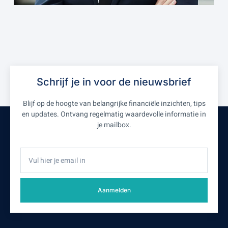
Schrijf je in voor de nieuwsbrief
Blijf op de hoogte van belangrijke financiële inzichten, tips
en updates. Ontvang regelmatig waardevolle informatie in
je mailbox.
Aanmelden