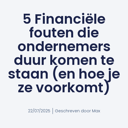
5 Financiële
fouten die
ondernemers
duur komen te
staan (en hoe je
ze voorkomt)
22/07/2025
Geschreven door
Max